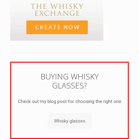
BUYING WHISKY
GLASSES?
Check out my blog post for choosing the right one
Whisky glasses