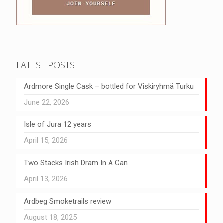
LATEST POSTS
Ardmore Single Cask – bottled for Viskiryhmä Turku
June 22, 2026
Isle of Jura 12 years
April 15, 2026
Two Stacks Irish Dram In A Can
April 13, 2026
Ardbeg Smoketrails review
August 18, 2025