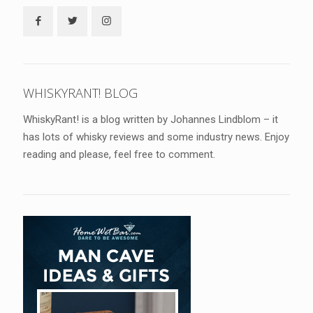
WHISKYRANT! BLOG
WhiskyRant! is a blog written by Johannes Lindblom – it
has lots of whisky reviews and some industry news. Enjoy
reading and please, feel free to comment.