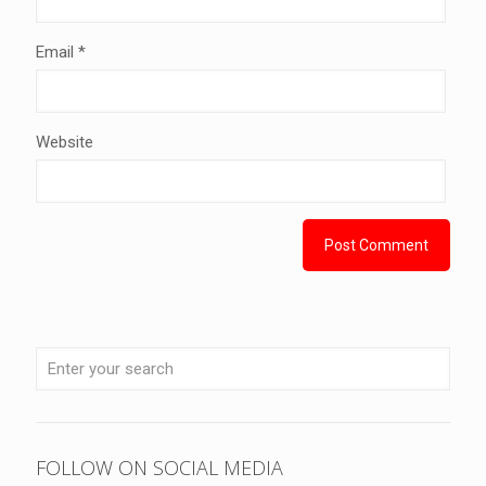
Email
*
Website
FOLLOW ON SOCIAL MEDIA