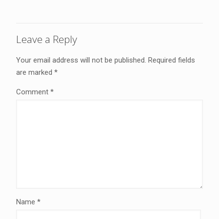
Leave a Reply
Your email address will not be published.
Required fields
are marked
*
Comment
*
Name
*